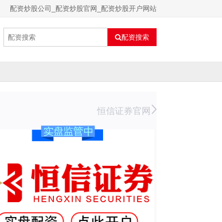
配资炒股公司_配资炒股官网_配资炒股开户网站
配资搜索
恒信证券官网