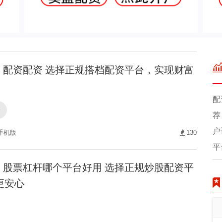
配资配资 选择正规搭档配资平台，实现财富
配
资
荐
户
手机版
130
平
股票杠杆哪个平台好用 选择正规炒股配资平
更安心