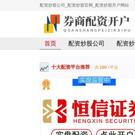
配资炒股公司_配资炒股官网_配资炒股开户网站
首页
配资炒股公司
配资炒
十大配资平台推荐
共
100
+平台