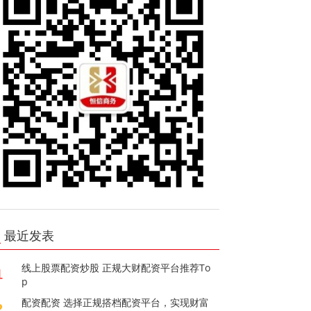
最近发表
线上股票配资炒股 正规大财配资平台推荐To
1
p
配资配资 选择正规搭档配资平台，实现财富
2