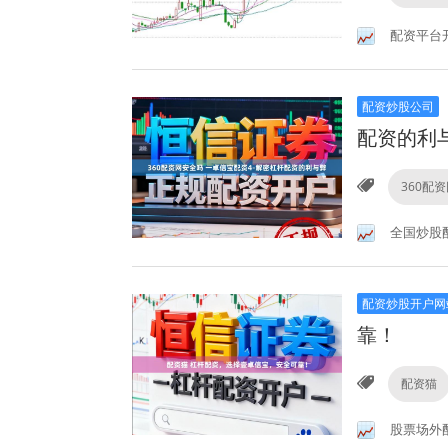
配资平台
配资炒股公司
配资的利
360配
全国炒股
配资炒股开户网
靠！
配资猫
股票场外