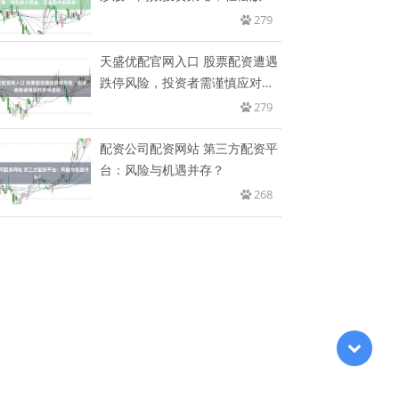
资
279
天盛优配官网入口 股票配资遭遇
跌停风险，投资者需谨慎应对市
场
279
配资公司配资网站 第三方配资平
台：风险与机遇并存？
268